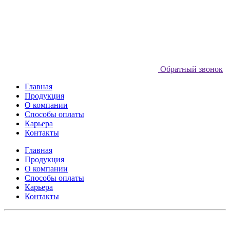
Обратный звонок
Главная
Продукция
О компании
Способы оплаты
Карьера
Контакты
Главная
Продукция
О компании
Способы оплаты
Карьера
Контакты