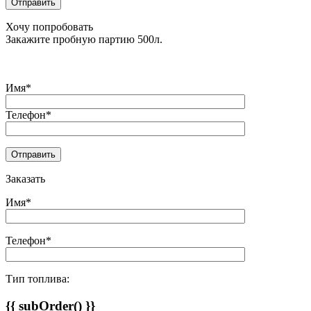
Хочу попробовать
Закажите пробную партию 500л.
Имя*
Телефон*
Заказать
Имя*
Телефон*
Тип топлива:
{{ subOrder() }}