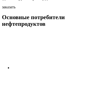
заказать
Основные потребители
нефтепродуктов