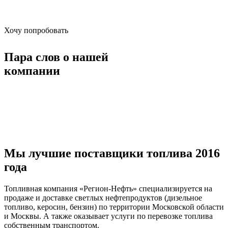
Хочу попробовать
Пара слов о нашей
компании
Мы лучшие поставщики топлива 2016
года
Топливная компания «Регион-Нефть» специализируется на
продаже и доставке светлых нефтепродуктов (дизельное
топливо, керосин, бензин) по территории Московской области
и Москвы. А также оказывает услуги по перевозке топлива
собственным транспортом.