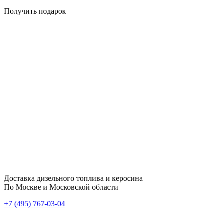
Получить подарок
Доставка дизельного топлива и керосина
По Москве и Московской области
+7 (495) 767-03-04