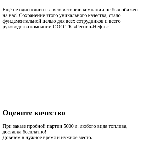
Ещё не один клиент за всю историю компании не был обижен
на нас! Сохранение этого уникального качества, стало
фундаментальной целью для всех сотрудников и всего
руководства компании ООО ТК «Регион-Нефть».
Оцените качество
При заказе пробной партии 5000 л. любого вида топлива,
доставка бесплатно!
Довезём в нужное время и нужное место.