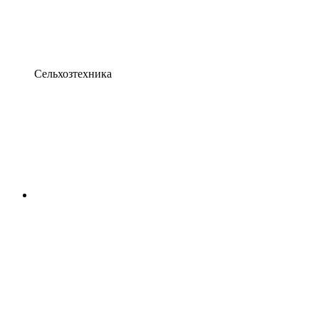
Сельхозтехника