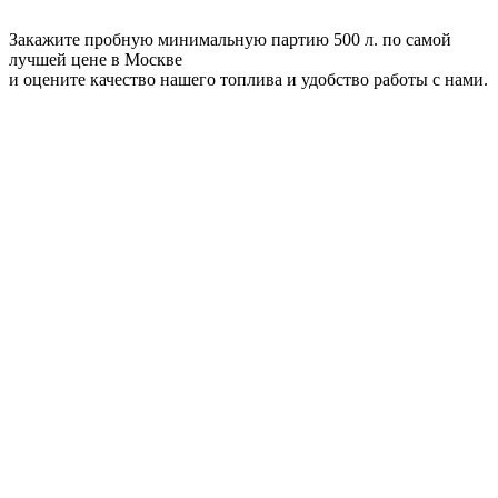
Закажите пробную минимальную партию 500 л. по самой
лучшей цене в Москве
и оцените качество нашего топлива и удобство работы с нами.