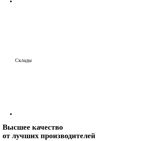
Склады
Высшее качество
от лучших производителей