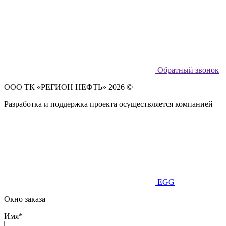
Обратный звонок
ООО ТК «РЕГИОН НЕФТЬ» 2026 ©
Разработка и поддержка проекта осуществляется компанией
EGG
Окно заказа
Имя*