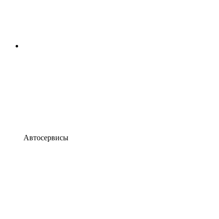
Автосервисы