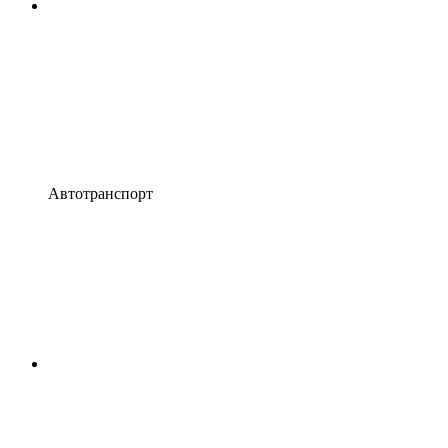
Автотранспорт