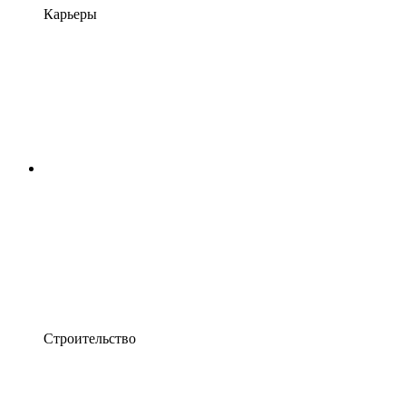
Карьеры
Строительство