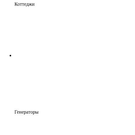
Коттеджи
Генераторы