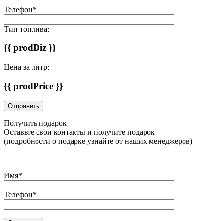
Телефон*
Тип топлива:
{{ prodDiz }}
Цена за литр:
{{ prodPrice }}
Получить подарок
Оставьте свои контакты и получите подарок
(подробности о подарке узнайте от наших менеджеров)
Имя*
Телефон*