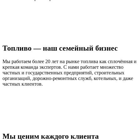
Топливо — наш семейный бизнес
Мы работаем более 20 лет на рынке топлива как сплочённая и
крепкая команда экспертов. С нами работает множество
частных и государственных предприятий, строительных
организаций, дорожно-ремонтных служб, котельных, и даже
частных клиентов.
Мы ценим каждого клиента