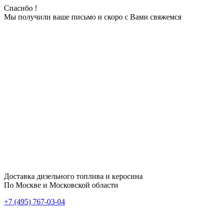
Спасибо !
Мы получили ваше письмо и скоро с Вами свяжемся
Доставка дизельного топлива и керосина
По Москве и Московской области
+7 (495) 767-03-04