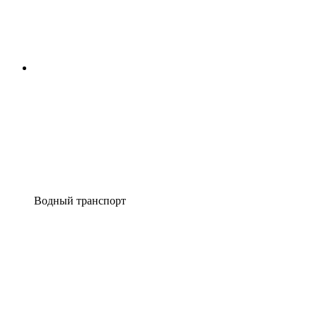
Водный транспорт